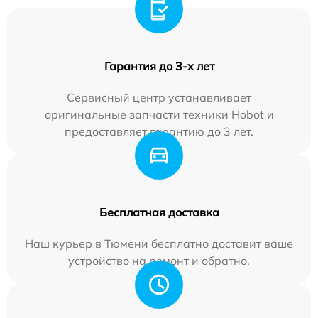
Гарантия до 3-х лет
Сервисный центр устанавливает
оригинальные запчасти техники Hobot и
предоставляет гарантию до 3 лет.
Бесплатная доставка
Наш курьер в Тюмени бесплатно доставит ваше
устройство на ремонт и обратно.