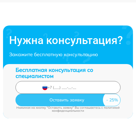
Нужна консультация?
Закажите бесплатную консультацию
Бесплатная консультация со
специалистом
Оставить заявку
Нажимая на кнопку "Оставить заявку" Вы соглашаетесь c
политикой
конфиденциальности