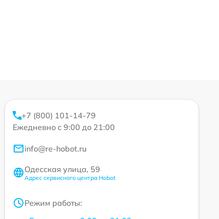
+7 (800) 101-14-79
Ежедневно с 9:00 до 21:00
info@re-hobot.ru
Одесская улица, 59
Адрес сервисного центра Hobot
Режим работы: