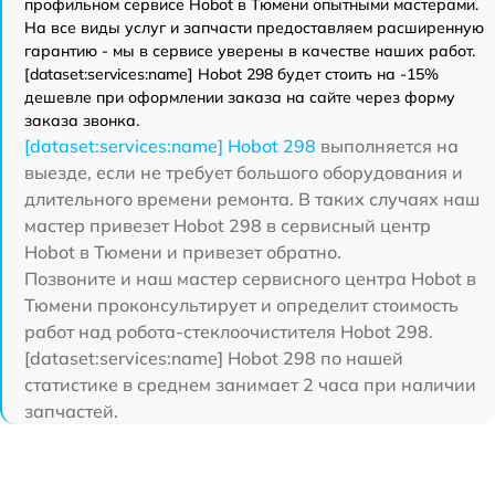
профильном сервисе Hobot в Тюмени опытными мастерами.
На все виды услуг и запчасти предоставляем расширенную
гарантию - мы в сервисе уверены в качестве наших работ.
[dataset:services:name] Hobot 298 будет стоить на -15%
дешевле при оформлении заказа на сайте через форму
заказа звонка.
[dataset:services:name] Hobot 298
выполняется на
выезде, если не требует большого оборудования и
длительного времени ремонта. В таких случаях наш
мастер привезет Hobot 298 в сервисный центр
Hobot в Тюмени и привезет обратно.
Позвоните и наш мастер сервисного центра Hobot в
Тюмени проконсультирует и определит стоимость
работ над робота-стеклоочистителя Hobot 298.
[dataset:services:name] Hobot 298 по нашей
статистике в среднем занимает 2 часа при наличии
запчастей.