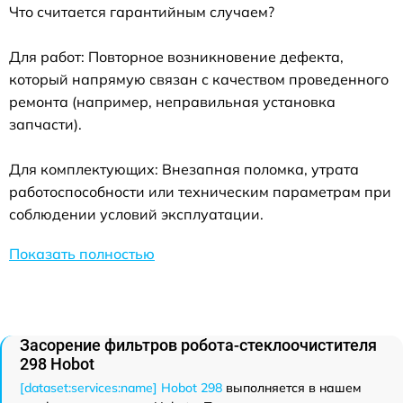
Что считается гарантийным случаем?
Для работ: Повторное возникновение дефекта,
который напрямую связан с качеством проведенного
ремонта (например, неправильная установка
запчасти).
Для комплектующих: Внезапная поломка, утрата
работоспособности или техническим параметрам при
соблюдении условий эксплуатации.
Показать полностью
Засорение фильтров робота-стеклоочистителя
298 Hobot
[dataset:services:name] Hobot 298
выполняется в нашем