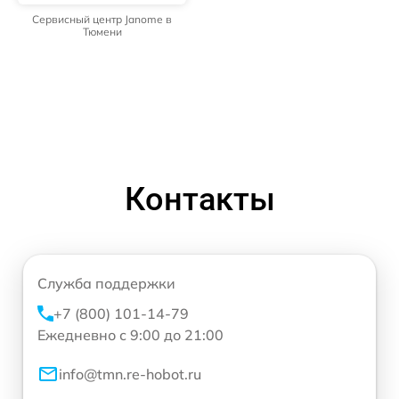
Сервисный центр Janome в
Тюмени
Контакты
Служба поддержки
+7 (800) 101-14-79
Ежедневно с 9:00 до 21:00
info@tmn.re-hobot.ru