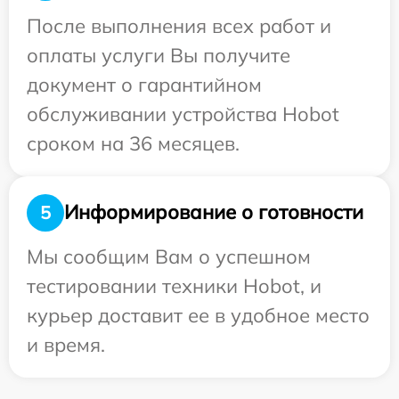
После выполнения всех работ и
оплаты услуги Вы получите
документ о гарантийном
обслуживании устройства Hobot
сроком на 36 месяцев.
Информирование о готовности
5
Мы сообщим Вам о успешном
тестировании техники Hobot, и
курьер доставит ее в удобное место
и время.