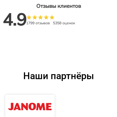
Отзывы клиентов
4.9
1799 отзывов
5358 оценок
Наши партнёры