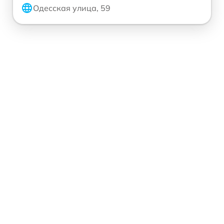
Одесская улица, 59