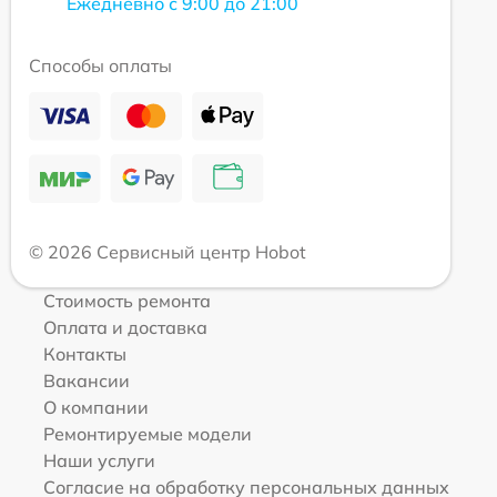
Ежедневно с 9:00 до 21:00
Способы оплаты
© 2026 Сервисный центр Hobot
Стоимость ремонта
Оплата и доставка
Контакты
Вакансии
О компании
Ремонтируемые модели
Наши услуги
Согласие на обработку персональных данных