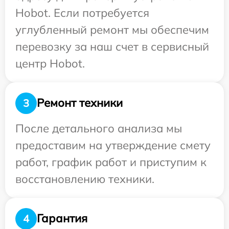
Hobot. Если потребуется
углубленный ремонт мы обеспечим
перевозку за наш счет в сервисный
центр Hobot.
Ремонт техники
3
После детального анализа мы
предоставим на утверждение смету
работ, график работ и приступим к
восстановлению техники.
Гарантия
4