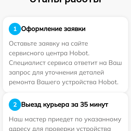
Оформление заявки
1
Оставьте заявку на сайте
сервисного центра Hobot.
Специалист сервиса ответит на Ваш
запрос для уточнения деталей
ремонта Вашего устройства Hobot.
Выезд курьера за 35 минут
2
Наш мастер приедет по указанному
адресу для проверки устройства