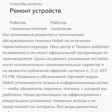
Способы оплаты
Ремонт устройств
Роботов-
Роботов-
стеклоочистителей
пылесосов
Мы занимаемся ремонтом и техническим
обслуживанием техники Hobot по истечении
гарантийного периода. Наш центр в Тюмени работает
независимо и не имеет официальной авторизации от
производителя. Цены на ремонт, указанные на сайте,
носят исключительно ознакомительный характер и
не являются публичной офертой согласно п. 2 ст. 437
ГК РФ. Названия и обозначения торговой марки
Hobot упоминаются только в информационных целях
— чтобы обозначить перечень техники, с которой мы
работаем. Наша организация не аффилирована с
владельцами указанных товарных знаков и не
представляет их интересы. Все виды ремонтных