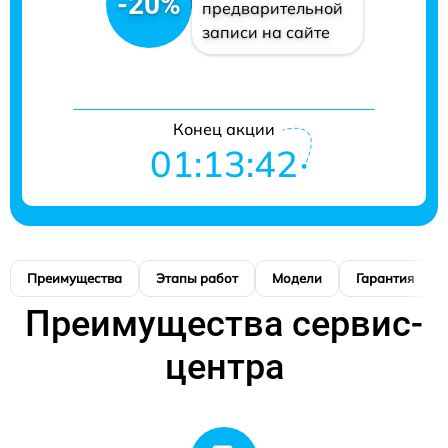
-20%
предварительной
записи на сайте
Конец акции
01:13:41
Преимущества
Этапы работ
Модели
Гарантия
Преимущества сервис-
центра