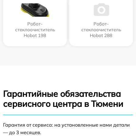
Робот-
Робот-
стеклоочиститель
стеклоочиститель
Hobot 198
Hobot 288
Гарантийные обязательства
сервисного центра в Тюмени
Гарантия от сервиса: на установленные нами детали
— до 3 месяцев.