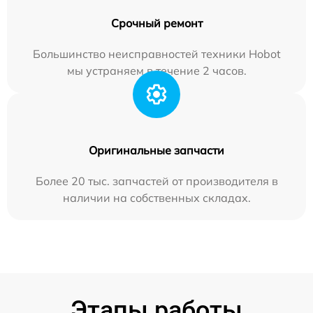
Срочный ремонт
Большинство неисправностей техники Hobot
мы устраняем в течение 2 часов.
Оригинальные запчасти
Более 20 тыс. запчастей от производителя в
наличии на собственных складах.
Этапы работы