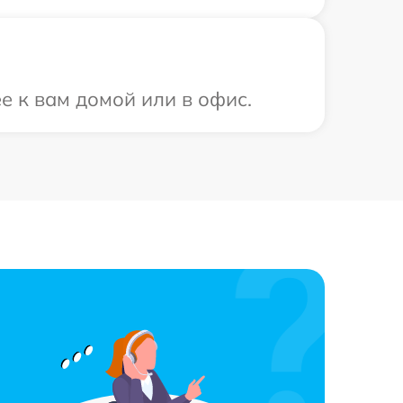
е к вам домой или в офис.