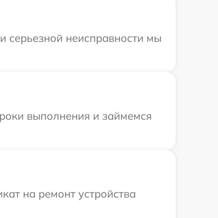
ри серьезной неисправности мы
сроки выполнения и займемся
кат на ремонт устройства