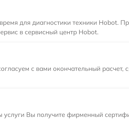
время для диагностики техники Hobot. П
сервис в сервисный центр Hobot.
огласуем с вами окончательный расчет, 
ы услуги Вы получите фирменный сертифи