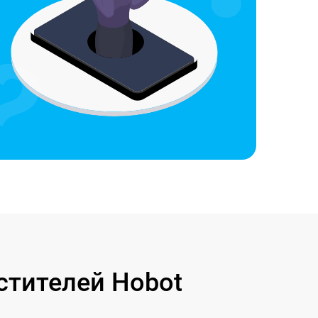
стителей Hobot