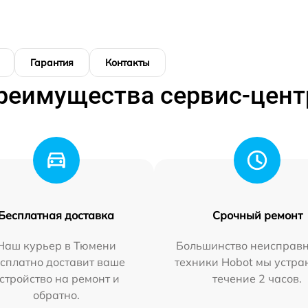
Гарантия
Контакты
реимущества сервис-цент
Бесплатная доставка
Срочный ремонт
Наш курьер в Тюмени
Большинство неисправн
сплатно доставит ваше
техники Hobot мы устра
стройство на ремонт и
течение 2 часов.
обратно.