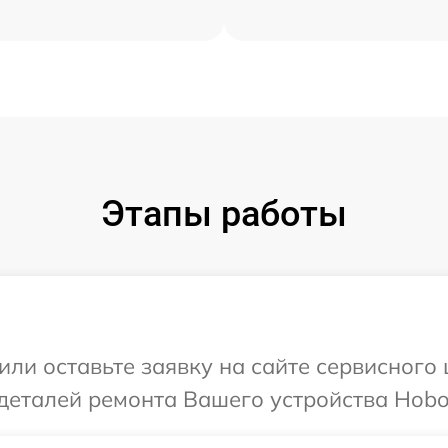
Этапы работы
или оставьте заявку на сайте сервисного
деталей ремонта Вашего устройства Hobo