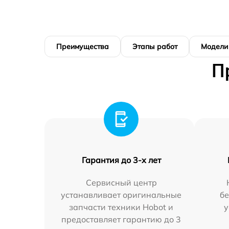
Преимущества
Этапы работ
Модели
П
Гарантия до 3-х лет
Сервисный центр
устанавливает оригинальные
бе
запчасти техники Hobot и
у
предоставляет гарантию до 3