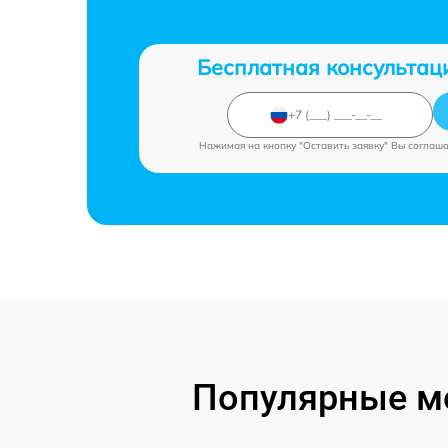
Бесплатная консультац
Нажимая на кнопку "Оставить заявку" Вы соглаш
Популярные мо