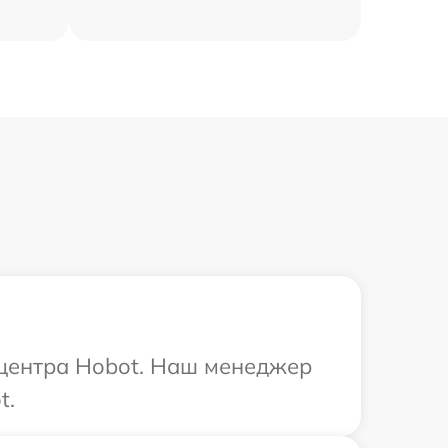
 центра Hobot. Наш менеджер
t.