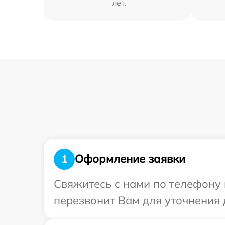
лет.
Оформление заявки
1
Свяжитесь с нами по телефону 
перезвонит Вам для уточнения 