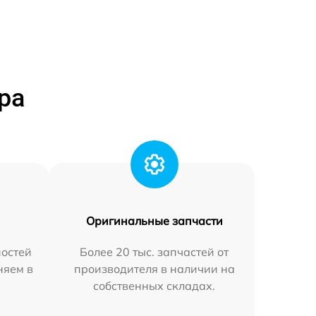
ра
Оригинальные запчасти
остей
Более 20 тыс. запчастей от
няем в
производителя в наличии на
собственных складах.