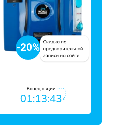
Скидка по
-20%
предварительной
записи на сайте
Конец акции
01:13:42