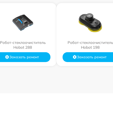
Робот-стеклоочиститель
Робот-стеклоочистител
Hobot 288
Hobot 198
Заказать ремонт
Заказать ремонт