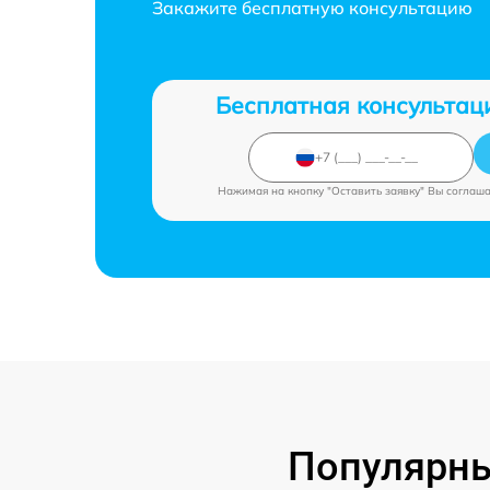
Закажите бесплатную консультацию
Бесплатная консультац
Нажимая на кнопку "Оставить заявку" Вы соглаш
Популярны