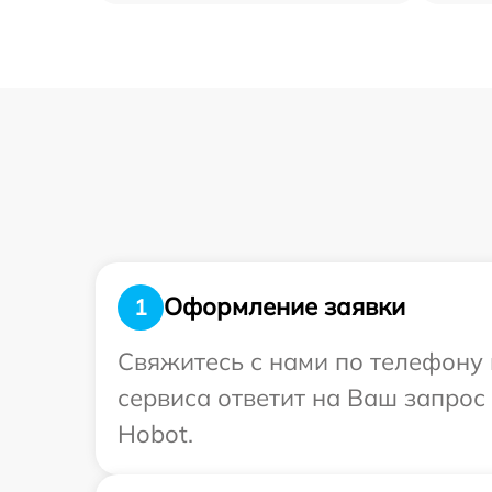
Оформление заявки
1
Свяжитесь с нами по телефону 
сервиса ответит на Ваш запрос
Hobot.