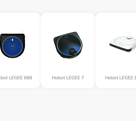
bot LEGEE 688
Hobot LEGEE 7
Hobot LEGEE 