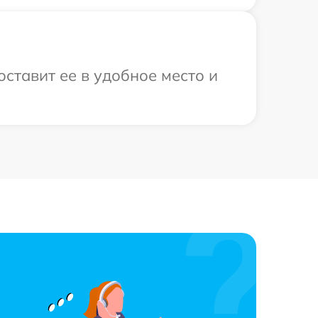
ставит ее в удобное место и