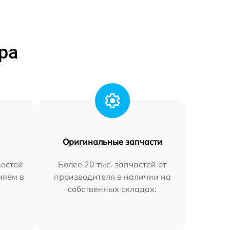
ра
Оригинальные запчасти
остей
Более 20 тыс. запчастей от
няем в
производителя в наличии на
собственных складах.