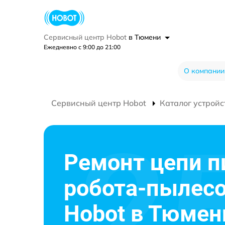
Сервисный центр Hobot
в Тюмени
Ежедневно с 9:00 до 21:00
О компании
Сервисный центр Hobot
Каталог устройс
Ремонт цепи п
робота-пылес
Hobot в Тюмен