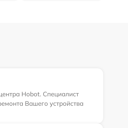
 центра Hobot. Специалист
ремонта Вашего устройства