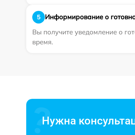
Информирование о готовно
5
Вы получите уведомление о гот
время.
Нужна консульта