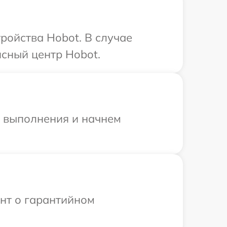
ройства Hobot. В случае
сный центр Hobot.
и выполнения и начнем
ент о гарантийном