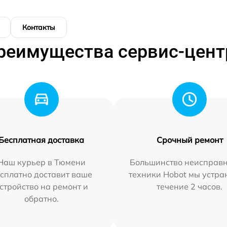
Контакты
реимущества сервис-цент
Бесплатная доставка
Срочный ремонт
Наш курьер в Тюмени
Большинство неисправн
сплатно доставит ваше
техники Hobot мы устра
стройство на ремонт и
течение 2 часов.
обратно.