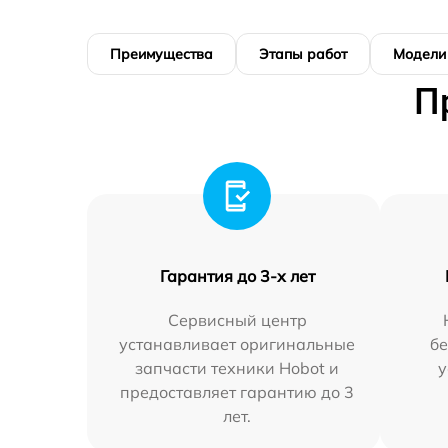
Преимущества
Этапы работ
Модели
П
Гарантия до 3-х лет
Сервисный центр
устанавливает оригинальные
бе
запчасти техники Hobot и
у
предоставляет гарантию до 3
лет.