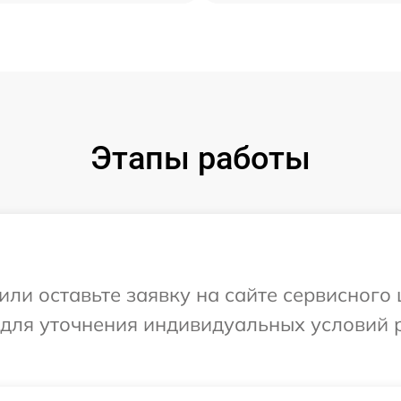
Этапы работы
или оставьте заявку на сайте сервисного
 для уточнения индивидуальных условий 